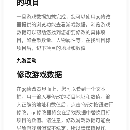
的项目
一旦游戏数据加载完成，您可以使用gg修改
器提供的浏览功能查看游戏数据。浏览游戏
数据可以帮助您找到您想要修改的具体项
目，如金币数量、人物属性等。在找到目标
项目后，记下项目的地址和数值。
九游互动
修改游戏数据
在gg修改器界面上，您可以看到一个文本
框，用于输入要修改的项目地址和数值。输
入正确的地址和数值后，点击“修改”按钮进行
修改。gg修改器将会在游戏数据中替换目标
项目的数值。请注意，修改游戏数据可能会
导致游戏崩溃或不稳定，所以请谨慎操作。