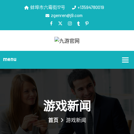
蚌埠市六霉街17号
+13594780019
zgenren@j9.com
游戏新闻
首页
游戏新闻