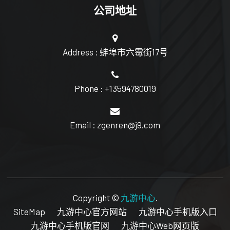
公司地址
Address : 蚌埠市六霉街17号
Phone : +13594780019
Email : zgenren@j9.com
Copyright ©
九游中心
.
SiteMap
九游中心官方网站
九游中心手机版入口
九游中心手机版官网
九游中心Web网页版