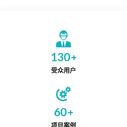
+
130
受众用户
+
60
项目案例