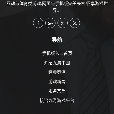
互动与体育类游戏,网页与手机版完美兼容,畅享游戏世
界。
导航
手机版入口首页
介绍九游中国
经典案例
游戏新闻
服务宗旨
接洽九游游戏平台