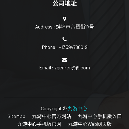
公司地址
Address : 蚌埠市六霉街17号
Phone : +13594780019
Email : zgenren@j9.com
Copyright ©
九游中心
.
SiteMap
九游中心官方网站
九游中心手机版入口
九游中心手机版官网
九游中心Web网页版